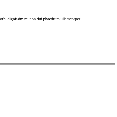
. Morbi dignissim mi non dui phaedrum ullamcorper.