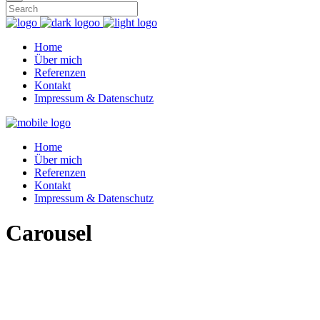
Home
Über mich
Referenzen
Kontakt
Impressum & Datenschutz
Home
Über mich
Referenzen
Kontakt
Impressum & Datenschutz
Carousel