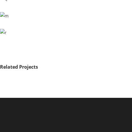
Related Projects