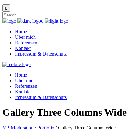
Home
Über mich
Referenzen
Kontakt
Impressum & Datenschutz
Home
Über mich
Referenzen
Kontakt
Impressum & Datenschutz
Gallery Three Columns Wide
YB Moderation
/
Portfolio
/
Gallery Three Columns Wide