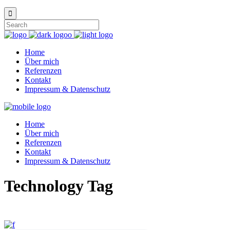
Home
Über mich
Referenzen
Kontakt
Impressum & Datenschutz
Home
Über mich
Referenzen
Kontakt
Impressum & Datenschutz
Technology Tag