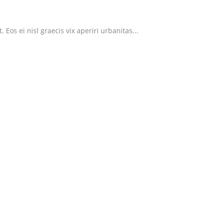
Eos ei nisl graecis vix aperiri urbanitas...