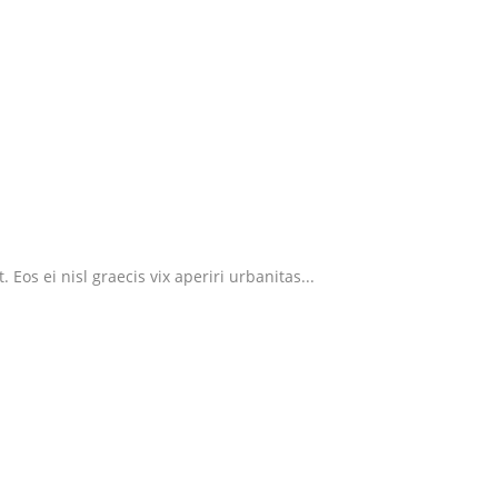
Eos ei nisl graecis vix aperiri urbanitas...